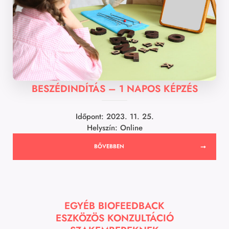
BESZÉDINDÍTÁS – 1 NAPOS KÉPZÉS
Időpont: 2023. 11. 25.
Helyszín: Online
BŐVEBBEN
EGYÉB BIOFEEDBACK
ESZKÖZÖS KONZULTÁCIÓ