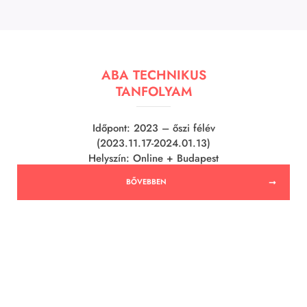
ABA TECHNIKUS
TANFOLYAM
Időpont: 2023 – őszi félév
(2023.11.17-2024.01.13)
Helyszín: Online + Budapest
BŐVEBBEN