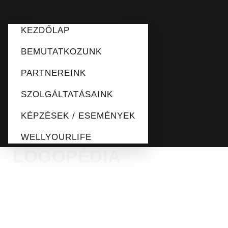
KEZDŐLAP
BEMUTATKOZUNK
PARTNEREINK
SZOLGÁLTATÁSAINK
KÉPZÉSEK / ESEMÉNYEK
WELLYOURLIFE
LOGOPÉDIA